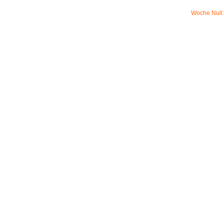
Woche Null: