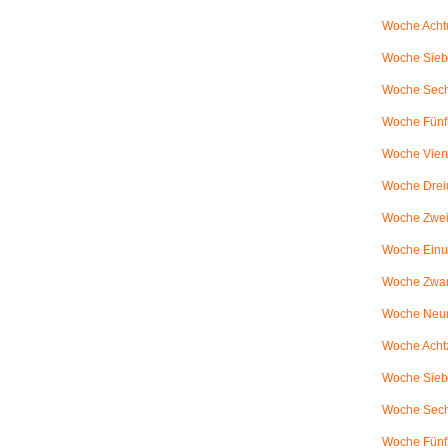
Woche Achtu
Woche Sieb
Woche Sechs
Woche Fünfu
Woche Vier
Woche Drei
Woche Zweiu
Woche Einu
Woche Zwanz
Woche Neu
Woche Achtz
Woche Sieb
Woche Sechz
Woche Fünf