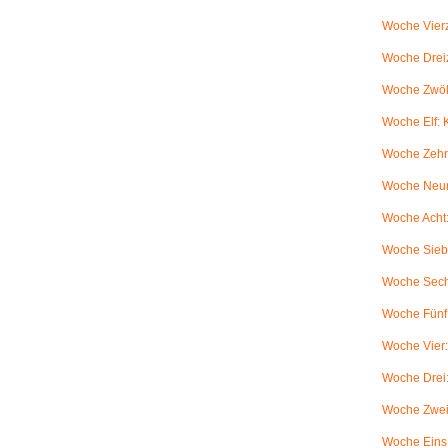
Woche Vierz
Woche Dreiz
Woche Zwölf
Woche Elf:
Woche Zehn
Woche Neun
Woche Acht:
Woche Sieb
Woche Sechs
Woche Fünf:
Woche Vier
Woche Drei
Woche Zwei
Woche Eins: