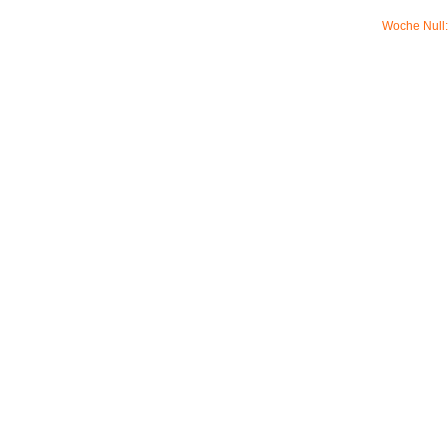
Woche Null: