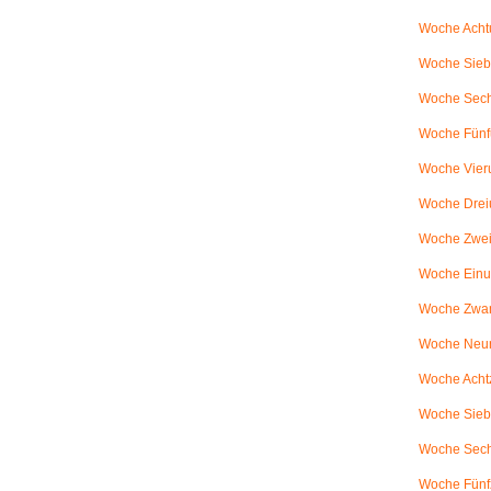
Woche Achtu
Woche Sieb
Woche Sechs
Woche Fünfu
Woche Vier
Woche Drei
Woche Zweiu
Woche Einu
Woche Zwanz
Woche Neu
Woche Achtz
Woche Sieb
Woche Sechz
Woche Fünf