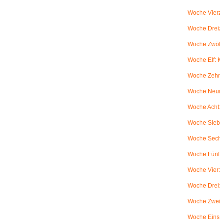
Woche Vierz
Woche Dreiz
Woche Zwölf
Woche Elf:
Woche Zehn
Woche Neun
Woche Acht:
Woche Sieb
Woche Sechs
Woche Fünf:
Woche Vier
Woche Drei
Woche Zwei
Woche Eins: