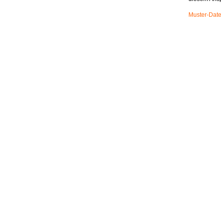
Muster-Date