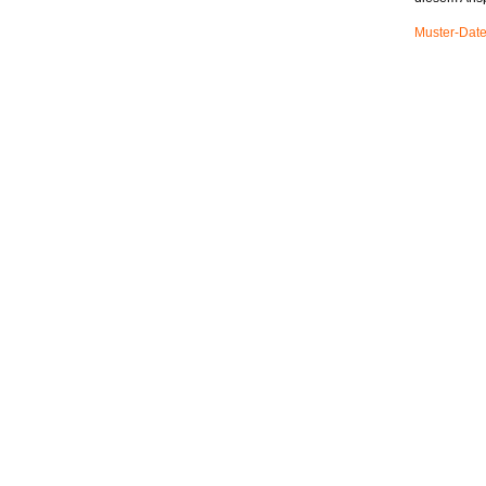
Muster-Date