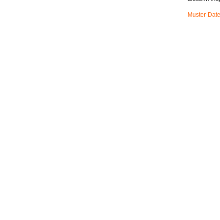
Muster-Date