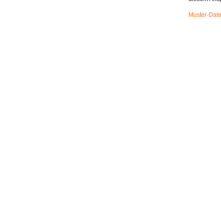
Muster-Date