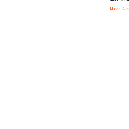
Muster-Date