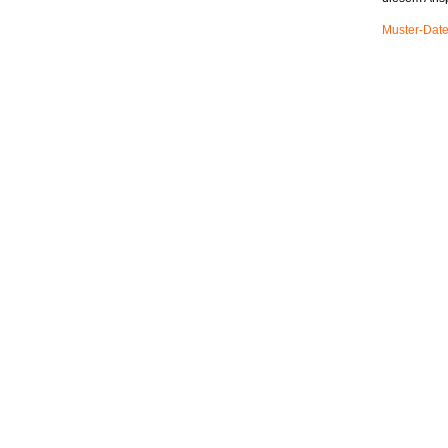
Muster-Date