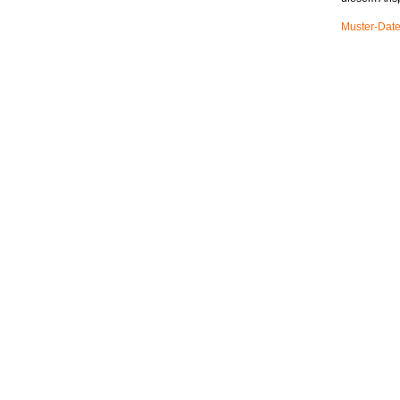
Muster-Date