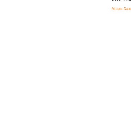
Muster-Date