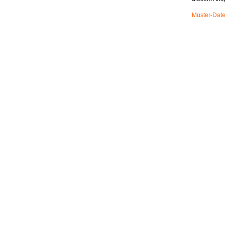
Muster-Date