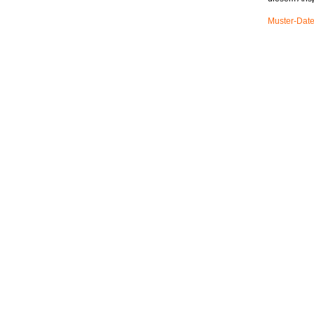
Muster-Date