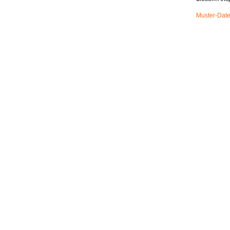
Muster-Date