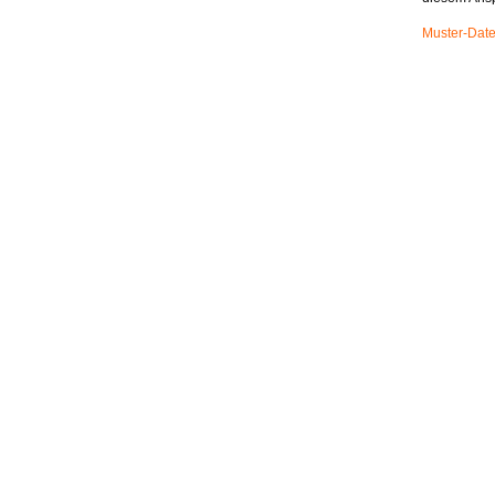
Muster-Date