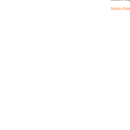
Muster-Date