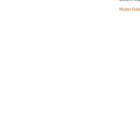
Muster-Date