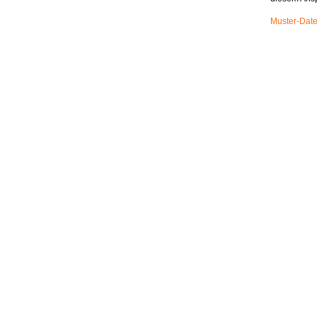
Muster-Date