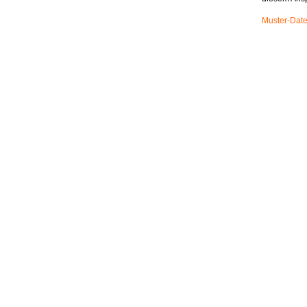
Muster-Date