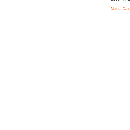
Muster-Date