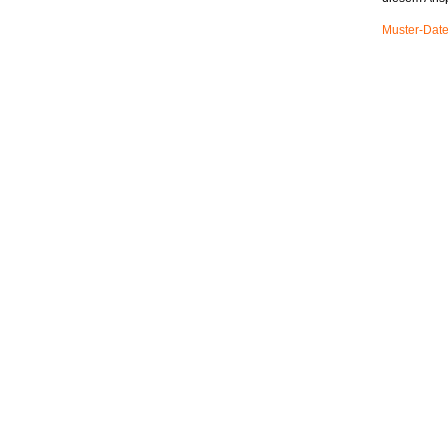
Muster-Date