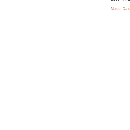
Muster-Date