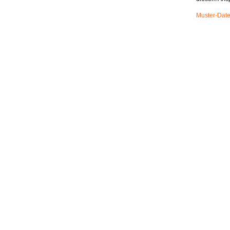
Muster-Date