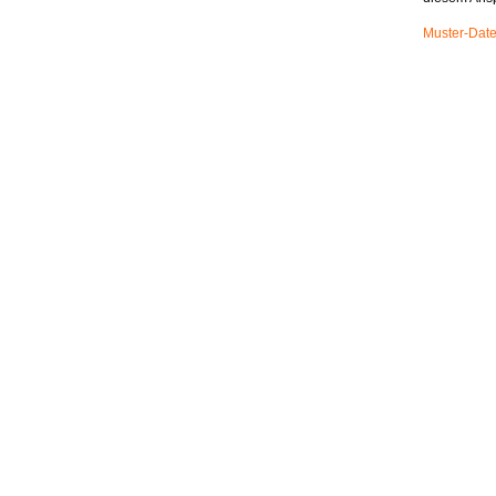
Muster-Date