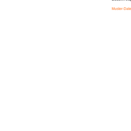
Muster-Date