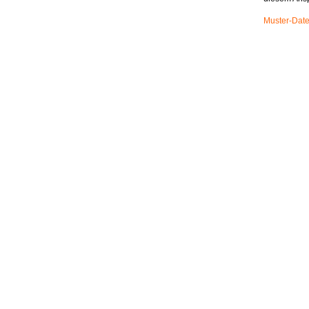
Muster-Date