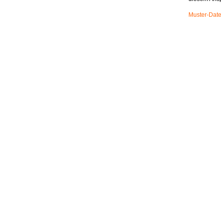
Muster-Date