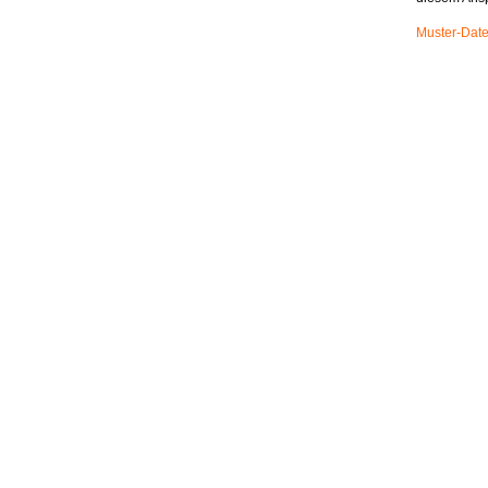
Muster-Date