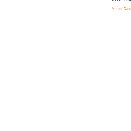
Muster-Date