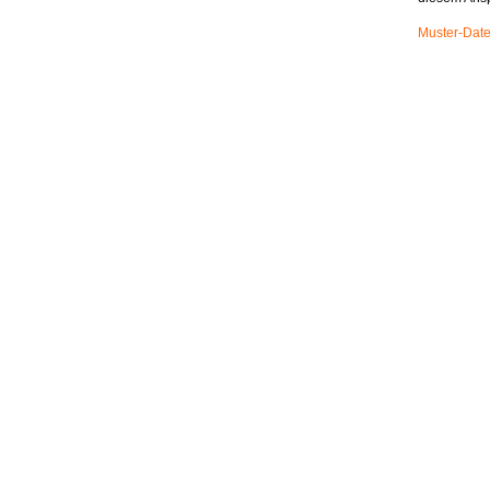
Muster-Date