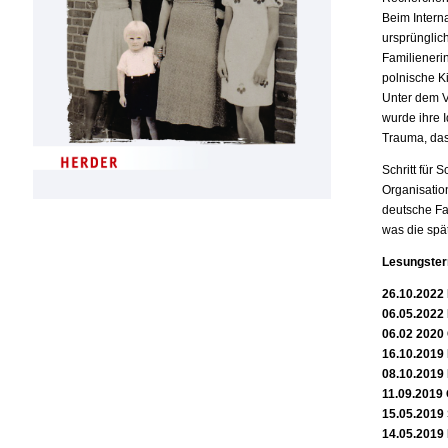
Beim Intern
ursprünglic
Familieneri
polnische K
Unter dem V
wurde ihre I
Trauma, das
Schritt für 
Organisatio
deutsche Fa
was die spä
Lesungster
26.10.2022 
06.05.2022 
06.02 2020 
16.10.2019
08.10.2019 
11.09.2019 
15.05.2019
14.05.2019