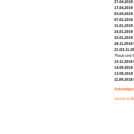
27.04.2019
17.04.2019 
03.04.2019
07.02.2019
31.01.2019
24.01.2019
22.01.2019
29.11.2018 
21./22.11.2
"Raub und G
14.11.2018 
14.09.201
13.09.2018
11.09.2018
Ankündigun
zurück zu B