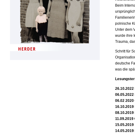
Beim Intern
ursprünglic
Familieneri
polnische K
Unter dem V
wurde ihre I
Trauma, das
Schritt für 
Organisatio
deutsche Fa
was die spä
Lesungster
26.10.2022 
06.05.2022 
06.02 2020 
16.10.2019
08.10.2019 
11.09.2019 
15.05.2019
14.05.2019