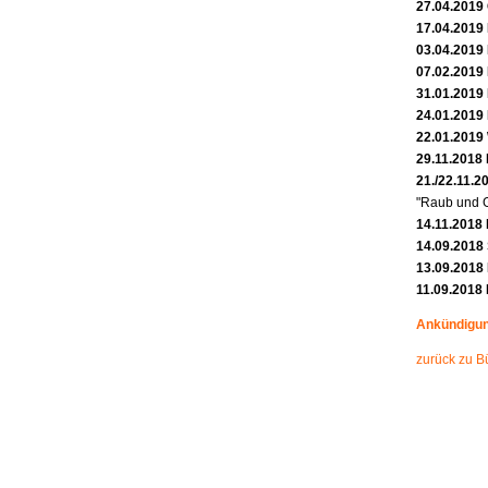
27.04.2019
17.04.2019 
03.04.2019
07.02.2019
31.01.2019
24.01.2019
22.01.2019
29.11.2018 
21./22.11.2
"Raub und G
14.11.2018 
14.09.201
13.09.2018
11.09.2018
Ankündigun
zurück zu B