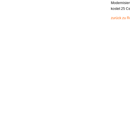
Modernisier
kostet 25 Ce
zurück zu R