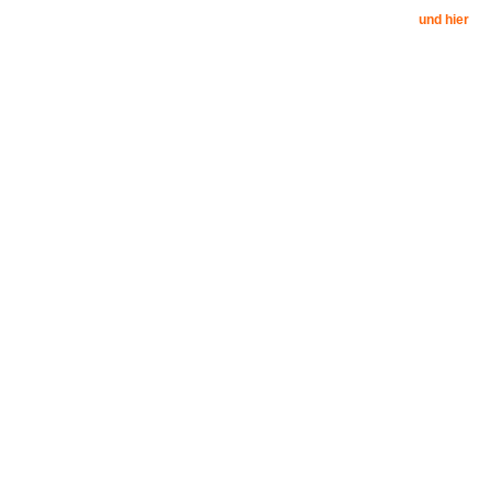
und hier