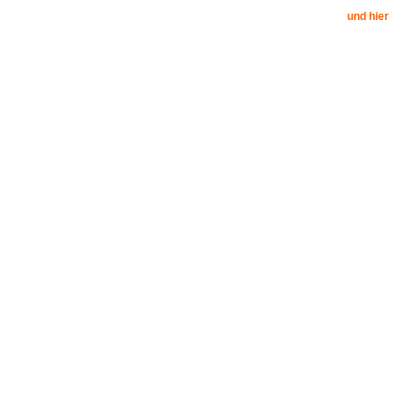
und hier