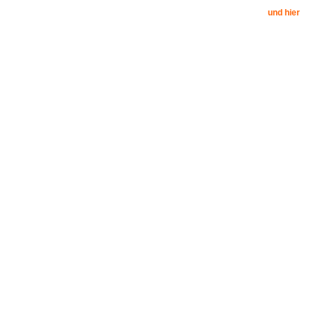
und hier