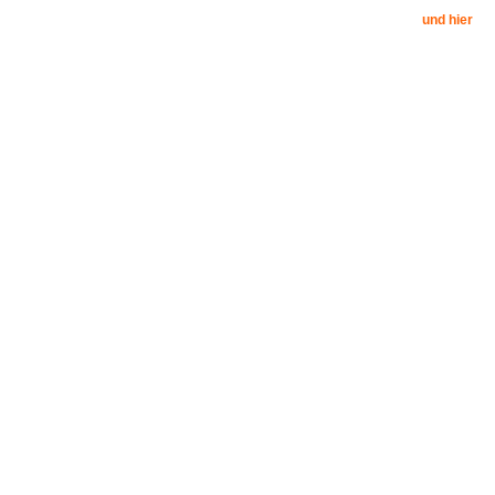
und hier