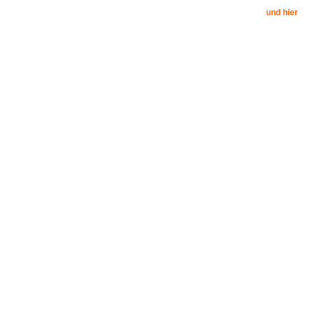
und hier