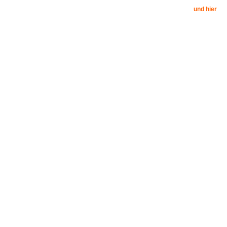
und hier