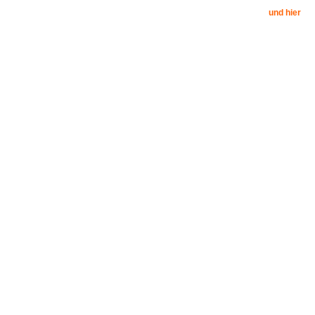
und hier