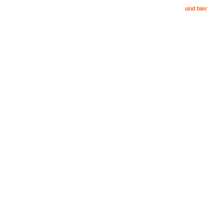
und hier