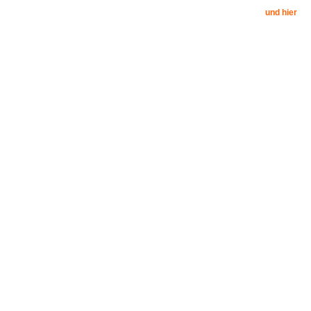
und hier