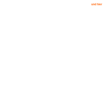
und hier