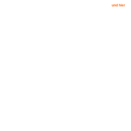
und hier