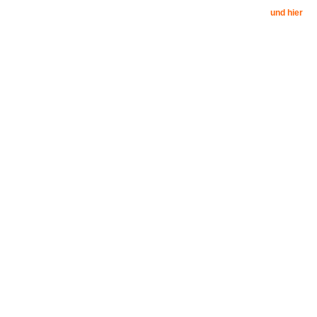
und hier