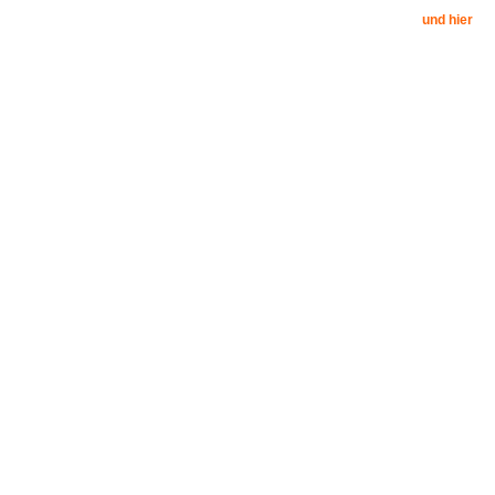
und hier