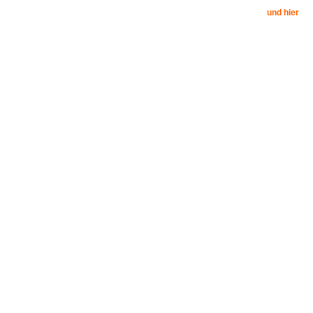
und hier