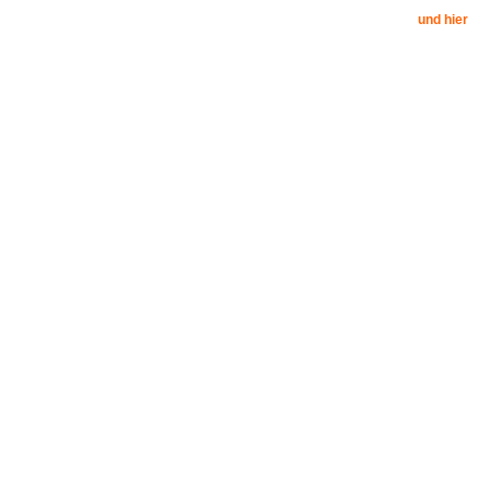
und hier