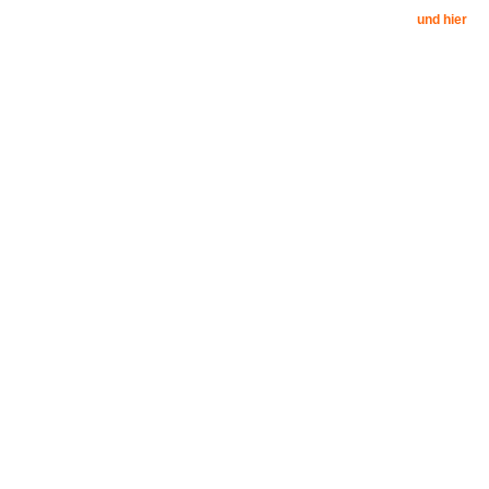
und hier