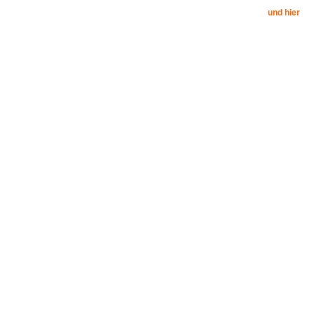
und hier