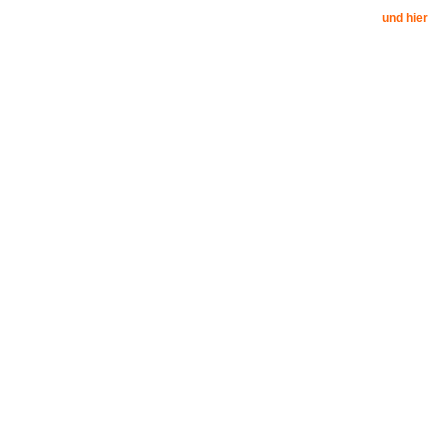
und hier